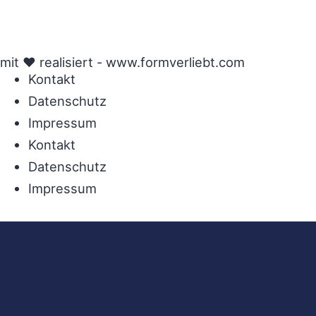
mit ♥ realisiert -
www.formverliebt.com
Kontakt
Datenschutz
Impressum
Kontakt
Datenschutz
Impressum