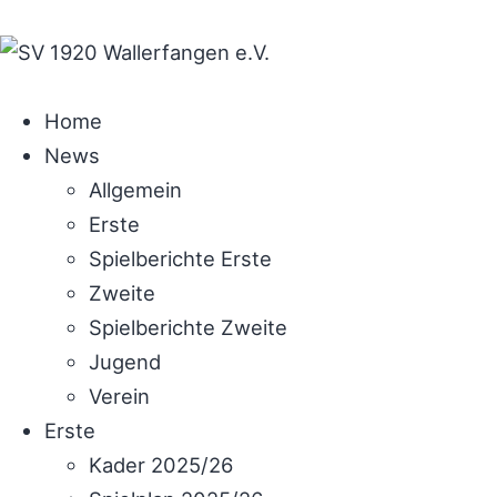
Home
News
Allgemein
Erste
Spielberichte Erste
Zweite
Spielberichte Zweite
Jugend
Verein
Erste
Kader 2025/26