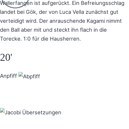
Wallerfangen ist aufgerückt. Ein Befreiungsschlag
landet bei Gök, der von Luca Vella zunächst gut
verteidigt wird. Der anrauschende Kagami nimmt
den Ball aber mit und steckt ihn flach in die
Torecke. 1:0 für die Hausherren.
20'
Anpfiff