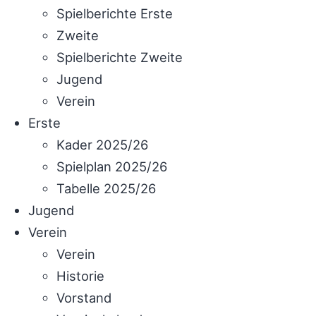
Spielberichte Erste
Zweite
Spielberichte Zweite
Jugend
Verein
Erste
Kader 2025/26
Spielplan 2025/26
Tabelle 2025/26
Jugend
Verein
Verein
Historie
Vorstand