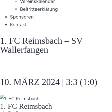
Vereinskalender
Beitrittserklärung
Sponsoren
Kontakt
1. FC Reimsbach – SV
Wallerfangen
10. MÄRZ 2024 | 3:3 (1:0)
1. FC Reimsbach