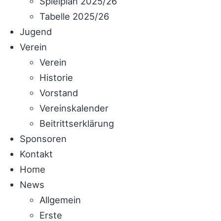
Spielplan 2025/26
Tabelle 2025/26
Jugend
Verein
Verein
Historie
Vorstand
Vereinskalender
Beitrittserklärung
Sponsoren
Kontakt
Home
News
Allgemein
Erste