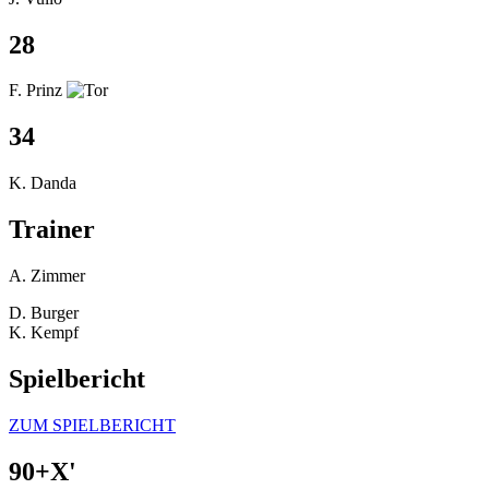
28
F. Prinz
34
K. Danda
Trainer
A. Zimmer
D. Burger
K. Kempf
Spielbericht
ZUM SPIELBERICHT
90+X'