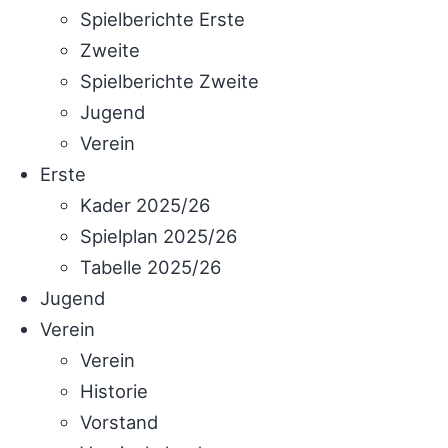
Spielberichte Erste
Zweite
Spielberichte Zweite
Jugend
Verein
Erste
Kader 2025/26
Spielplan 2025/26
Tabelle 2025/26
Jugend
Verein
Verein
Historie
Vorstand