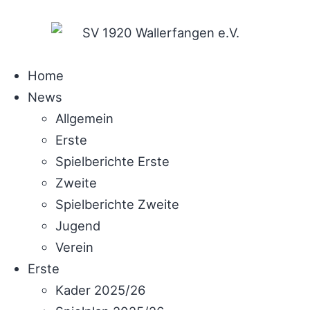
Home
News
Allgemein
Erste
Spielberichte Erste
Zweite
Spielberichte Zweite
Jugend
Verein
Erste
Kader 2025/26