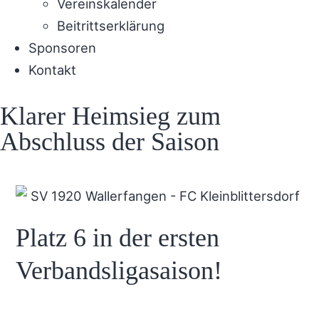
Vereinskalender
Beitrittserklärung
Sponsoren
Kontakt
Klarer Heimsieg zum
Abschluss der Saison
Platz 6 in der ersten
Verbandsligasaison!