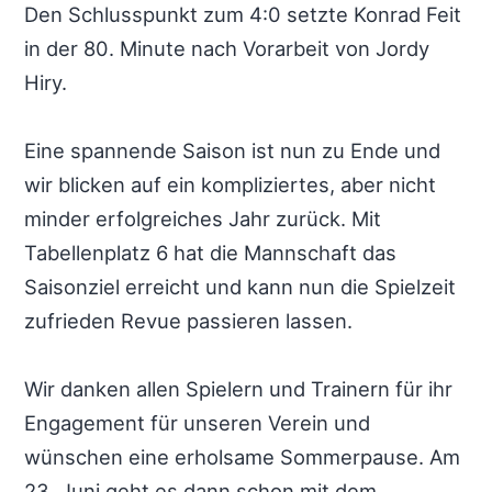
Den Schlusspunkt zum 4:0 setzte Konrad Feit
in der 80. Minute nach Vorarbeit von Jordy
Hiry.
Eine spannende Saison ist nun zu Ende und
wir blicken auf ein kompliziertes, aber nicht
minder erfolgreiches Jahr zurück. Mit
Tabellenplatz 6 hat die Mannschaft das
Saisonziel erreicht und kann nun die Spielzeit
zufrieden Revue passieren lassen.
Wir danken allen Spielern und Trainern für ihr
Engagement für unseren Verein und
wünschen eine erholsame Sommerpause. Am
23. Juni geht es dann schon mit dem