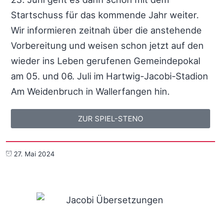
Startschuss für das kommende Jahr weiter.
Wir informieren zeitnah über die anstehende
Vorbereitung und weisen schon jetzt auf den
wieder ins Leben gerufenen Gemeindepokal
am 05. und 06. Juli im Hartwig-Jacobi-Stadion
Am Weidenbruch in Wallerfangen hin.
ZUR SPIEL-STENO
27. Mai 2024