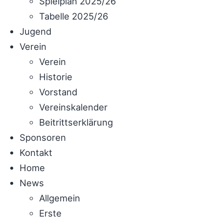
Spielplan 2025/26
Tabelle 2025/26
Jugend
Verein
Verein
Historie
Vorstand
Vereinskalender
Beitrittserklärung
Sponsoren
Kontakt
Home
News
Allgemein
Erste