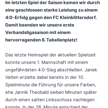
Im letzten Spiel der Saison kamen wir durch
eine geschlossen starke Leistung zu einem
4:0-Erfolg gegen den FC Kleinblittersdorf.
Damit beenden wir unsere erste
Verbandsligasaison mit einem
hervorragenden 6. Tabellenplatz!
Das letzte Heimspiel der aktuellen Spielzeit
konnte unsere 1. Mannschaft mit einem
ungefährdeten 4:0-Sieg abschließen. Janek
Velten erzielte dabei bereits in der 10.
Spielminute die Führung für unsere Farben,
ehe Jannik Theobald sieben Minuten später
durch einen satten Linksschuss nachlegen
konnte. In der 28. Minute entschied der