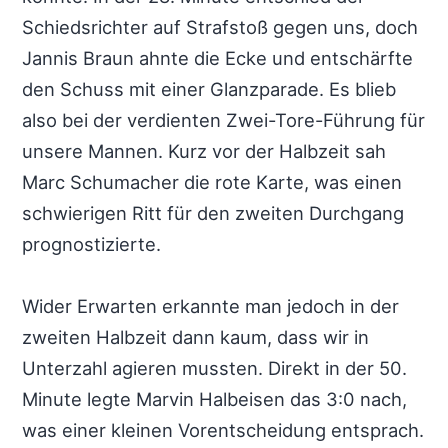
Schiedsrichter auf Strafstoß gegen uns, doch
Jannis Braun ahnte die Ecke und entschärfte
den Schuss mit einer Glanzparade. Es blieb
also bei der verdienten Zwei-Tore-Führung für
unsere Mannen. Kurz vor der Halbzeit sah
Marc Schumacher die rote Karte, was einen
schwierigen Ritt für den zweiten Durchgang
prognostizierte.
Wider Erwarten erkannte man jedoch in der
zweiten Halbzeit dann kaum, dass wir in
Unterzahl agieren mussten. Direkt in der 50.
Minute legte Marvin Halbeisen das 3:0 nach,
was einer kleinen Vorentscheidung entsprach.