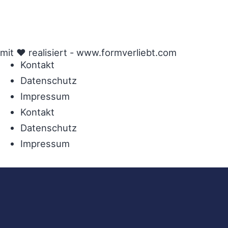
mit ♥ realisiert -
www.formverliebt.com
Kontakt
Datenschutz
Impressum
Kontakt
Datenschutz
Impressum