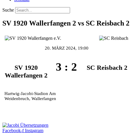
Suche
SV 1920 Wallerfangen 2 vs SC Reisbach 2
20. MÄRZ 2024, 19:00
3
:
2
SV 1920
SC Reisbach 2
Wallerfangen 2
Hartwig-Jacobi-Stadion Am
Weidenbruch, Wallerfangen
Facebook-f
Instagram