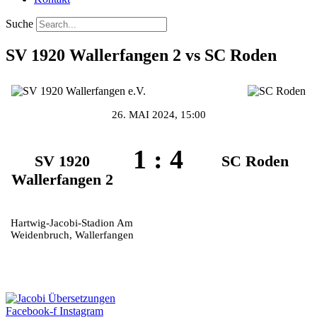
Suche
SV 1920 Wallerfangen 2 vs SC Roden
26. MAI 2024, 15:00
1
:
4
SV 1920
SC Roden
Wallerfangen 2
Hartwig-Jacobi-Stadion Am
Weidenbruch, Wallerfangen
Facebook-f
Instagram