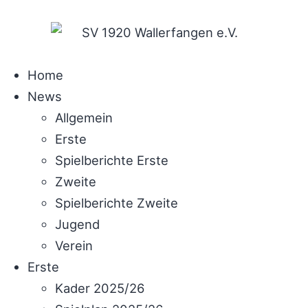
Home
News
Allgemein
Erste
Spielberichte Erste
Zweite
Spielberichte Zweite
Jugend
Verein
Erste
Kader 2025/26