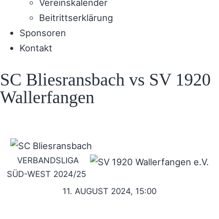
Vereinskalender
Beitrittserklärung
Sponsoren
Kontakt
SC Bliesransbach vs SV 1920
Wallerfangen
VERBANDSLIGA
SÜD-WEST 2024/25
11. AUGUST 2024, 15:00