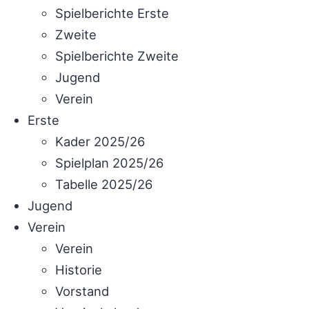
Spielberichte Erste
Zweite
Spielberichte Zweite
Jugend
Verein
Erste
Kader 2025/26
Spielplan 2025/26
Tabelle 2025/26
Jugend
Verein
Verein
Historie
Vorstand