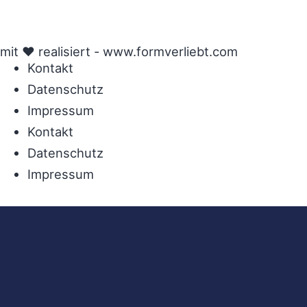
mit ♥ realisiert -
www.formverliebt.com
Kontakt
Datenschutz
Impressum
Kontakt
Datenschutz
Impressum