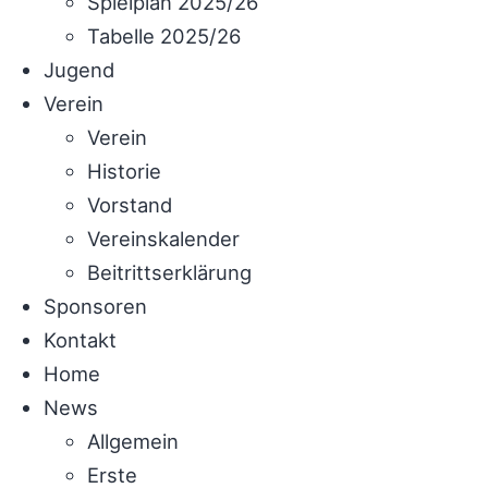
Spielplan 2025/26
Tabelle 2025/26
Jugend
Verein
Verein
Historie
Vorstand
Vereinskalender
Beitrittserklärung
Sponsoren
Kontakt
Home
News
Allgemein
Erste