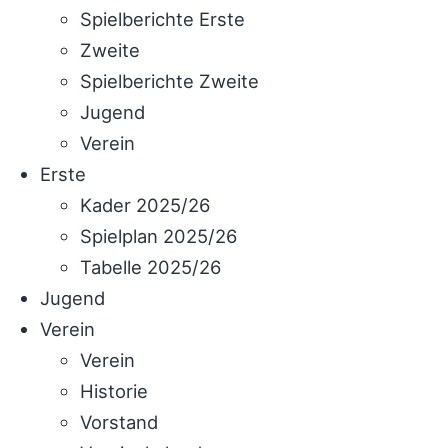
Spielberichte Erste
Zweite
Spielberichte Zweite
Jugend
Verein
Erste
Kader 2025/26
Spielplan 2025/26
Tabelle 2025/26
Jugend
Verein
Verein
Historie
Vorstand