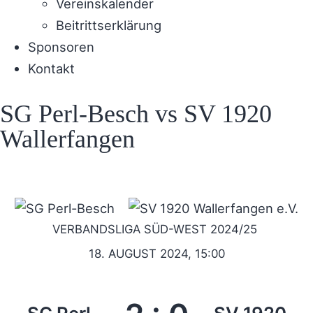
Vereinskalender
Beitrittserklärung
Sponsoren
Kontakt
SG Perl-Besch vs SV 1920
Wallerfangen
VERBANDSLIGA SÜD-WEST 2024/25
18. AUGUST 2024, 15:00