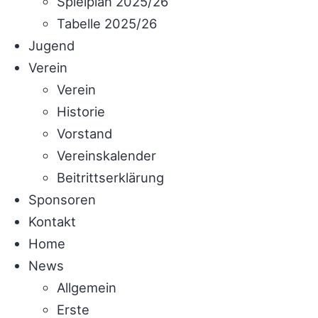
Spielplan 2025/26
Tabelle 2025/26
Jugend
Verein
Verein
Historie
Vorstand
Vereinskalender
Beitrittserklärung
Sponsoren
Kontakt
Home
News
Allgemein
Erste