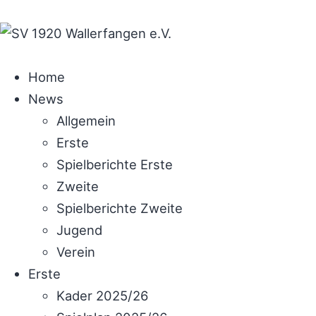
Home
News
Allgemein
Erste
Spielberichte Erste
Zweite
Spielberichte Zweite
Jugend
Verein
Erste
Kader 2025/26