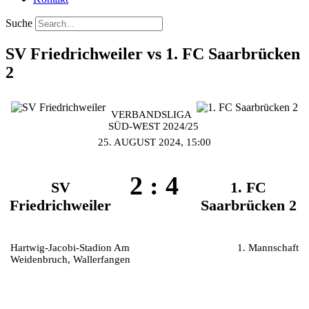
Suche
SV Friedrichweiler vs 1. FC Saarbrücken
2
VERBANDSLIGA
SÜD-WEST 2024/25
25. AUGUST 2024, 15:00
2
:
4
SV
1. FC
Friedrichweiler
Saarbrücken 2
Hartwig-Jacobi-Stadion Am
1. Mannschaft
Weidenbruch, Wallerfangen