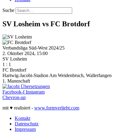
Suche
SV Losheim vs FC Brotdorf
Verbandsliga Süd-West 2024/25
2. Oktober 2024, 15:00
SV Losheim
1
:
1
FC Brotdorf
Hartwig-Jacobi-Stadion Am Weidenbruch, Wallerfangen
1. Mannschaft
Facebook-f
Instagram
Chevron-up
mit ♥ realisiert -
www.formverliebt.com
Kontakt
Datenschutz
Impressum