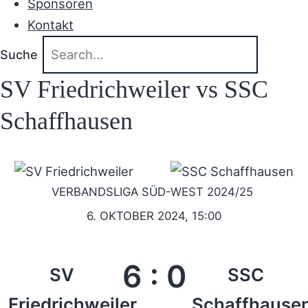
Sponsoren
Kontakt
Suche
SV Friedrichweiler vs SSC
Schaffhausen
VERBANDSLIGA SÜD-WEST 2024/25
6. OKTOBER 2024, 15:00
6
:
0
SV
SSC
Friedrichweiler
Schaffhause