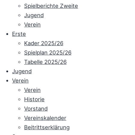
Spielberichte Zweite
Jugend
Verein
Erste
Kader 2025/26
Spielplan 2025/26
Tabelle 2025/26
Jugend
Verein
Verein
Historie
Vorstand
Vereinskalender
Beitrittserklärung