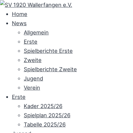
Skip
to
Home
content
News
Allgemein
Erste
Spielberichte Erste
Zweite
Spielberichte Zweite
Jugend
Verein
Erste
Kader 2025/26
Spielplan 2025/26
Tabelle 2025/26