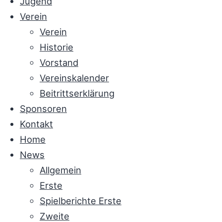
Jugend
Verein
Verein
Historie
Vorstand
Vereinskalender
Beitrittserklärung
Sponsoren
Kontakt
Home
News
Allgemein
Erste
Spielberichte Erste
Zweite