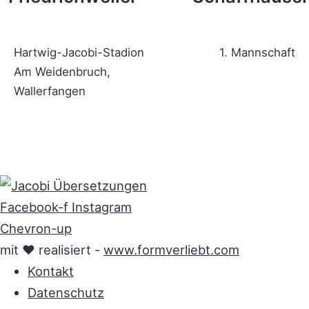
Hartwig-Jacobi-Stadion
1. Mannschaft
Am Weidenbruch,
Wallerfangen
Facebook-f
Instagram
Chevron-up
mit ♥ realisiert -
www.formverliebt.com
Kontakt
Datenschutz