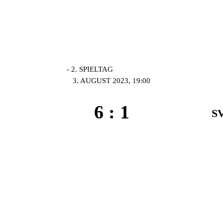
- 2. SPIELTAG
3. AUGUST 2023, 19:00
6
:
1
SV