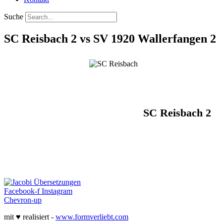
Suche
SC Reisbach 2 vs SV 1920 Wallerfangen 2
SC Reisbach 2
Facebook-f
Instagram
Chevron-up
mit ♥ realisiert -
www.formverliebt.com