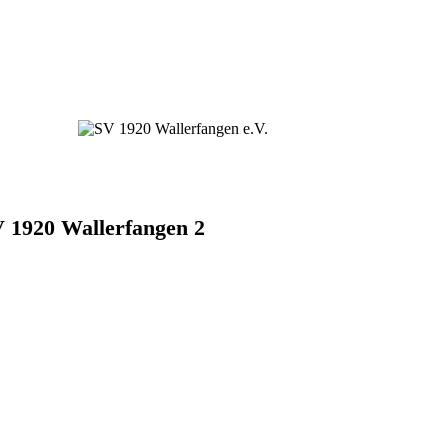
 1920 Wallerfangen 2