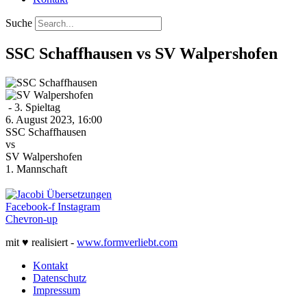
Suche
SSC Schaffhausen vs SV Walpershofen
- 3. Spieltag
6. August 2023, 16:00
SSC Schaffhausen
vs
SV Walpershofen
1. Mannschaft
Facebook-f
Instagram
Chevron-up
mit ♥ realisiert -
www.formverliebt.com
Kontakt
Datenschutz
Impressum