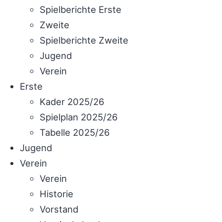
Spielberichte Erste
Zweite
Spielberichte Zweite
Jugend
Verein
Erste
Kader 2025/26
Spielplan 2025/26
Tabelle 2025/26
Jugend
Verein
Verein
Historie
Vorstand