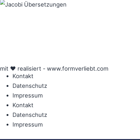
mit ♥ realisiert -
www.formverliebt.com
Kontakt
Datenschutz
Impressum
Kontakt
Datenschutz
Impressum