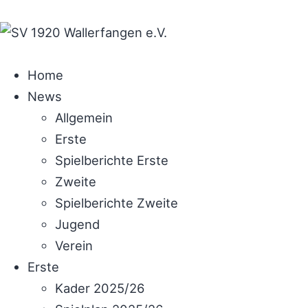
Home
News
Allgemein
Erste
Spielberichte Erste
Zweite
Spielberichte Zweite
Jugend
Verein
Erste
Kader 2025/26