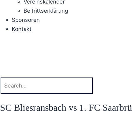
Vereinskalender
Beitrittserklärung
Sponsoren
Kontakt
SC Bliesransbach vs 1. FC Saarbr