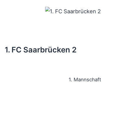
1. FC Saarbrücken 2
1. Mannschaft