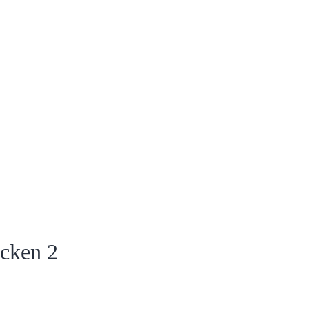
ücken 2