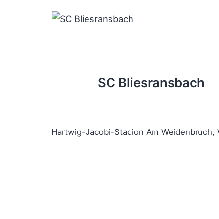
SC Bliesransbach
Hartwig-Jacobi-Stadion Am Weidenbruch, 