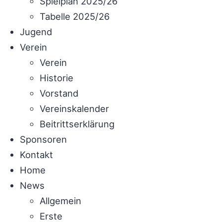
Spielplan 2025/26
Tabelle 2025/26
Jugend
Verein
Verein
Historie
Vorstand
Vereinskalender
Beitrittserklärung
Sponsoren
Kontakt
Home
News
Allgemein
Erste