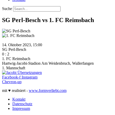
Suche
SG Perl-Besch vs 1. FC Reimsbach
14. Oktober 2023, 15:00
SG Perl-Besch
0
:
2
1. FC Reimsbach
Hartwig-Jacobi-Stadion Am Weidenbruch, Wallerfangen
1. Mannschaft
Facebook-f
Instagram
Chevron-up
mit ♥ realisiert -
www.formverliebt.com
Kontakt
Datenschutz
Impressum