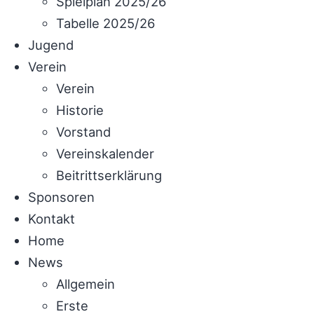
Spielplan 2025/26
Tabelle 2025/26
Jugend
Verein
Verein
Historie
Vorstand
Vereinskalender
Beitrittserklärung
Sponsoren
Kontakt
Home
News
Allgemein
Erste