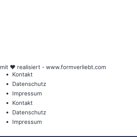
mit ♥ realisiert -
www.formverliebt.com
Kontakt
Datenschutz
Impressum
Kontakt
Datenschutz
Impressum