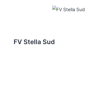
FV Stella Sud