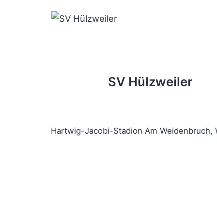
SV Hülzweiler
Hartwig-Jacobi-Stadion Am Weidenbruch, 