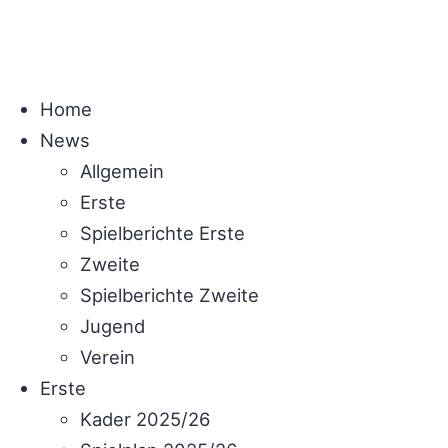
Home
News
Allgemein
Erste
Spielberichte Erste
Zweite
Spielberichte Zweite
Jugend
Verein
Erste
Kader 2025/26