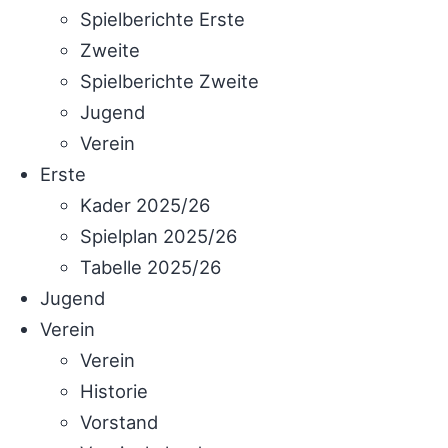
Spielberichte Erste
Zweite
Spielberichte Zweite
Jugend
Verein
Erste
Kader 2025/26
Spielplan 2025/26
Tabelle 2025/26
Jugend
Verein
Verein
Historie
Vorstand