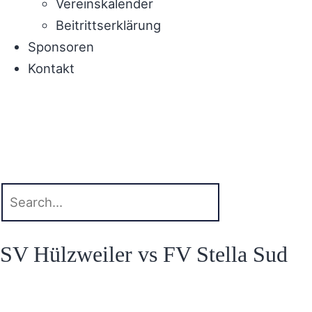
Vereinskalender
Beitrittserklärung
Sponsoren
Kontakt
SV Hülzweiler vs FV Stella Sud