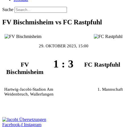
Suche
FV Bischmisheim vs FC Rastpfuhl
29. OKTOBER 2023, 15:00
1
:
3
FV
FC Rastpfuhl
Bischmisheim
Hartwig-Jacobi-Stadion Am
1. Mannschaft
Weidenbruch, Wallerfangen
Facebook-f
Instagram