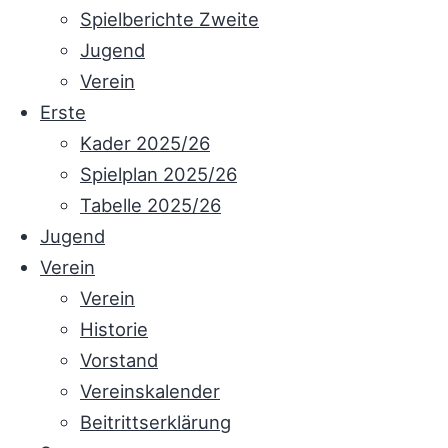
Spielberichte Zweite
Jugend
Verein
Erste
Kader 2025/26
Spielplan 2025/26
Tabelle 2025/26
Jugend
Verein
Verein
Historie
Vorstand
Vereinskalender
Beitrittserklärung