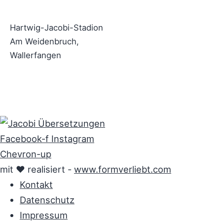
Hartwig-Jacobi-Stadion
Am Weidenbruch,
Wallerfangen
Facebook-f
Instagram
Chevron-up
mit ♥ realisiert -
www.formverliebt.com
Kontakt
Datenschutz
Impressum