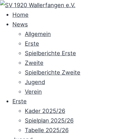
Skip
to
Home
content
News
Allgemein
Erste
Spielberichte Erste
Zweite
Spielberichte Zweite
Jugend
Verein
Erste
Kader 2025/26
Spielplan 2025/26
Tabelle 2025/26