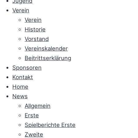
Jugend
Verein
Verein
Historie
Vorstand
Vereinskalender
Beitrittserklärung
Sponsoren
Kontakt
Home
News
Allgemein
Erste
Spielberichte Erste
Zweite