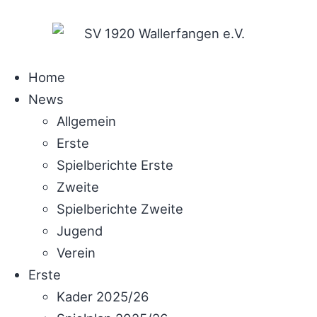
Home
News
Allgemein
Erste
Spielberichte Erste
Zweite
Spielberichte Zweite
Jugend
Verein
Erste
Kader 2025/26