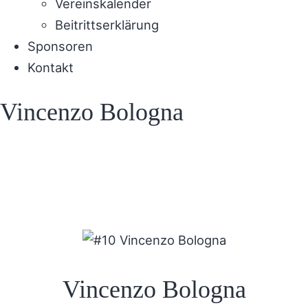
Vereinskalender
Beitrittserklärung
Sponsoren
Kontakt
Vincenzo Bologna
Vincenzo Bologna