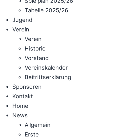
Spielplan 2025/26
Tabelle 2025/26
Jugend
Verein
Verein
Historie
Vorstand
Vereinskalender
Beitrittserklärung
Sponsoren
Kontakt
Home
News
Allgemein
Erste