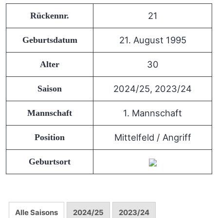
21
Rückennr.
21. August 1995
Geburtsdatum
30
Alter
2024/25, 2023/24
Saison
1. Mannschaft
Mannschaft
Mittelfeld / Angriff
Position
Geburtsort
Alle Saisons
2024/25
2023/24