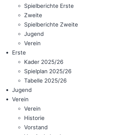
Spielberichte Erste
Zweite
Spielberichte Zweite
Jugend
Verein
Erste
Kader 2025/26
Spielplan 2025/26
Tabelle 2025/26
Jugend
Verein
Verein
Historie
Vorstand