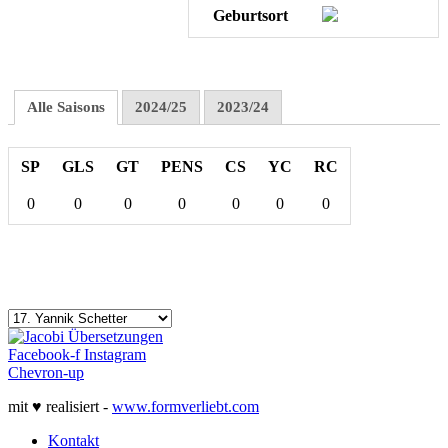
Geburtsort
Alle Saisons
2024/25
2023/24
SP
GLS
GT
PENS
CS
YC
RC
0
0
0
0
0
0
0
Facebook-f
Instagram
Chevron-up
mit ♥ realisiert -
www.formverliebt.com
Kontakt