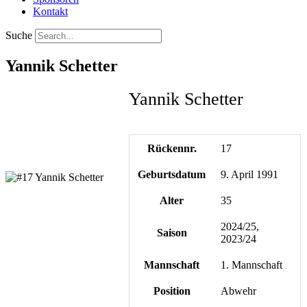
Kontakt
Suche
Yannik Schetter
Yannik Schetter
Rückennr.
17
Geburtsdatum
9. April 1991
Alter
35
2024/25,
Saison
2023/24
Mannschaft
1. Mannschaft
Position
Abwehr