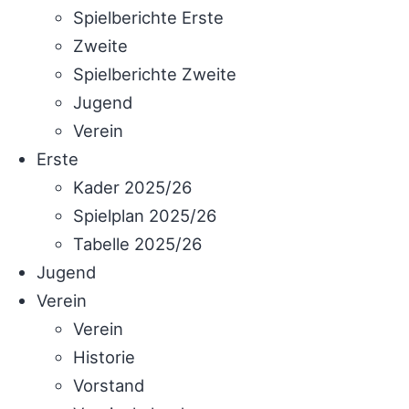
Spielberichte Erste
Zweite
Spielberichte Zweite
Jugend
Verein
Erste
Kader 2025/26
Spielplan 2025/26
Tabelle 2025/26
Jugend
Verein
Verein
Historie
Vorstand