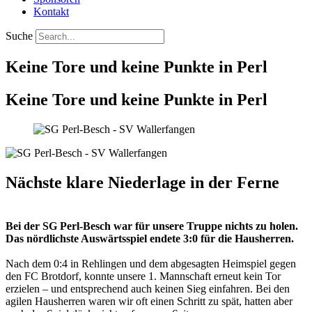
Kontakt
Suche
Keine Tore und keine Punkte in Perl
Keine Tore und keine Punkte in Perl
Nächste klare Niederlage in der Ferne
Bei der SG Perl-Besch war für unsere Truppe nichts zu holen.
Das nördlichste Auswärtsspiel endete 3:0 für die Hausherren.
Nach dem 0:4 in Rehlingen und dem abgesagten Heimspiel gegen
den FC Brotdorf, konnte unsere 1. Mannschaft erneut kein Tor
erzielen – und entsprechend auch keinen Sieg einfahren. Bei den
agilen Hausherren waren wir oft einen Schritt zu spät, hatten aber