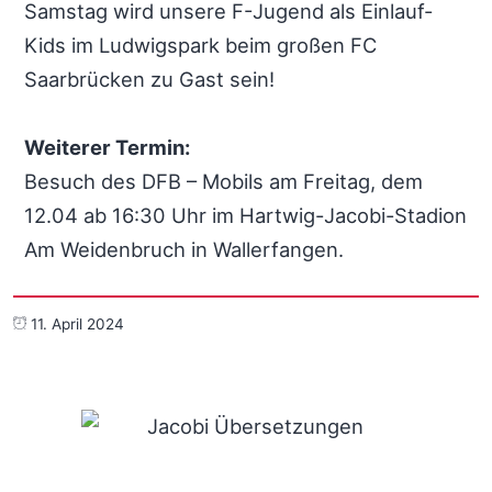
Samstag wird unsere F-Jugend als Einlauf-
Kids im Ludwigspark beim großen FC
Saarbrücken zu Gast sein!
Weiterer Termin:
Besuch des DFB – Mobils am Freitag, dem
12.04 ab 16:30 Uhr im Hartwig-Jacobi-Stadion
Am Weidenbruch in Wallerfangen.
11. April 2024