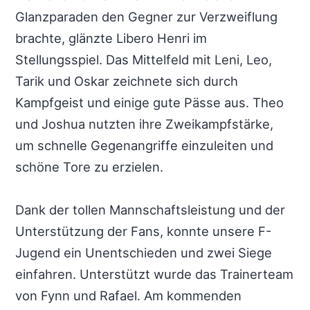
Glanzparaden den Gegner zur Verzweiflung
brachte, glänzte Libero Henri im
Stellungsspiel. Das Mittelfeld mit Leni, Leo,
Tarik und Oskar zeichnete sich durch
Kampfgeist und einige gute Pässe aus. Theo
und Joshua nutzten ihre Zweikampfstärke,
um schnelle Gegenangriffe einzuleiten und
schöne Tore zu erzielen.
Dank der tollen Mannschaftsleistung und der
Unterstützung der Fans, konnte unsere F-
Jugend ein Unentschieden und zwei Siege
einfahren. Unterstützt wurde das Trainerteam
von Fynn und Rafael. Am kommenden