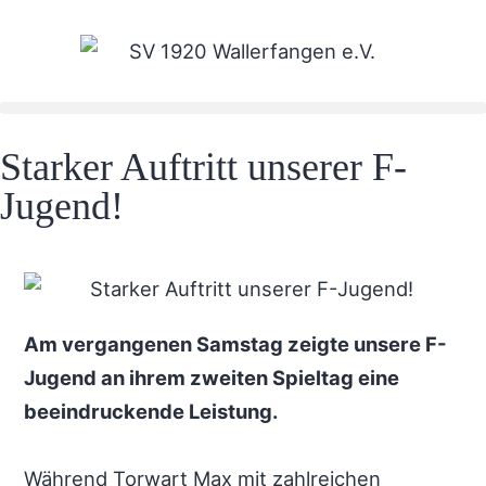
Starker Auftritt unserer F-
Jugend!
Am vergangenen Samstag zeigte unsere F-
Jugend an ihrem zweiten Spieltag eine
beeindruckende Leistung.
Während Torwart Max mit zahlreichen